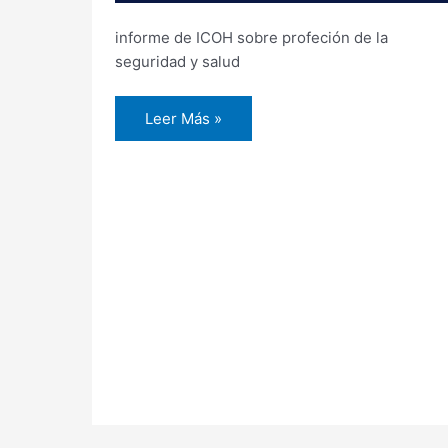
informe de ICOH sobre profeción de la
seguridad y salud
Leer Más »