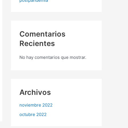
postpandemia
Comentarios
Recientes
No hay comentarios que mostrar.
Archivos
noviembre 2022
octubre 2022