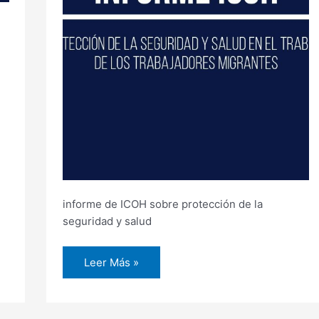
informe de ICOH sobre protección de la
seguridad y salud
Leer Más »