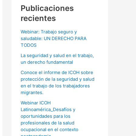
Publicaciones
recientes
Webinar: Trabajo seguro y
saludable: UN DERECHO PARA
TODOS
La seguridad y salud en el trabajo,
un derecho fundamental
Conoce el informe de ICOH sobre
protección de la seguridad y salud
en el trabajo de los trabajadores
migrantes.
Webinar ICOH
Latinoamérica_Desafíos y
oportunidades para los
profesionales de la salud
ocupacional en el contexto