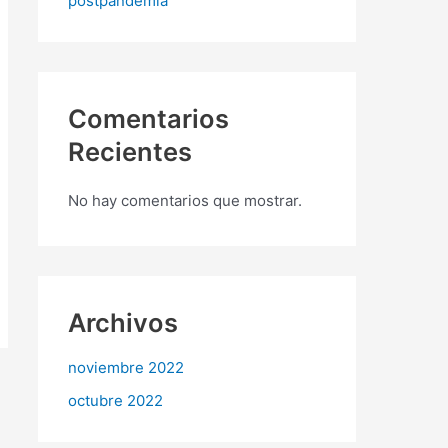
postpandemia
Comentarios
Recientes
No hay comentarios que mostrar.
Archivos
noviembre 2022
octubre 2022