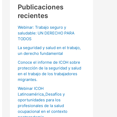
Publicaciones
recientes
Webinar: Trabajo seguro y
saludable: UN DERECHO PARA
TODOS
La seguridad y salud en el trabajo,
un derecho fundamental
Conoce el informe de ICOH sobre
protección de la seguridad y salud
en el trabajo de los trabajadores
migrantes.
Webinar ICOH
Latinoamérica_Desafíos y
oportunidades para los
profesionales de la salud
ocupacional en el contexto